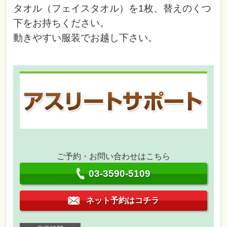
タオル（フェイスタオル）を1枚
、替えのくつ
下をお持ちください。
動きやすい服装でお越し下さい。
ご予約・お問い合わせはこちら
03-3590-5109
ネット予約はコチラ