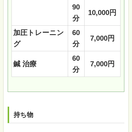
90
10,000円
分
加圧トレーニン
60
7,000円
グ
分
60
鍼 治療
7,000円
分
持ち物