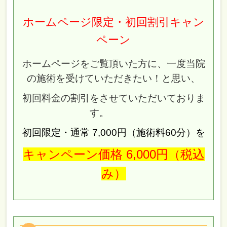
ホームページ限定・初回割引キャン
ペーン
ホームページをご覧頂いた方に、一度当院
の施術を受けていただきたい！と思い、
初回料金の割引をさせていただいておりま
す。
初回限定・通常 7,000円（施術料60分）を
キャンペーン価格 6,000円（税込
み）