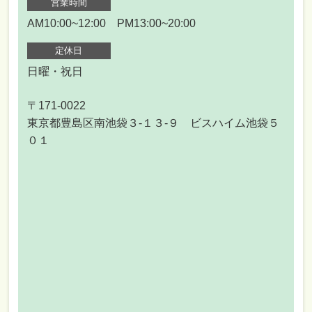
営業時間
AM10:00~12:00 PM13:00~20:00
定休日
日曜・祝日
〒171-0022
東京都豊島区南池袋３-１３-９ ビスハイム池袋５
０１