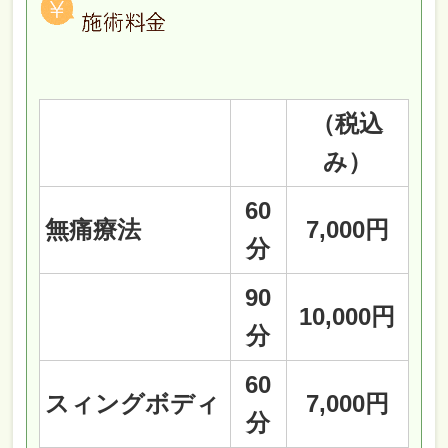
（税込
み）
60
無痛療法
7,000円
分
90
10,000円
分
60
スィングボディ
7,000円
分