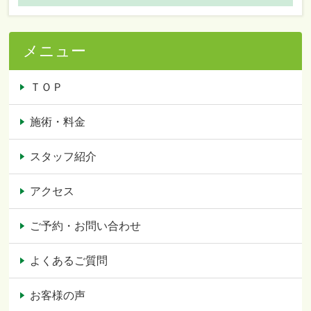
メニュー
ＴＯＰ
施術・料金
スタッフ紹介
アクセス
ご予約・お問い合わせ
よくあるご質問
お客様の声